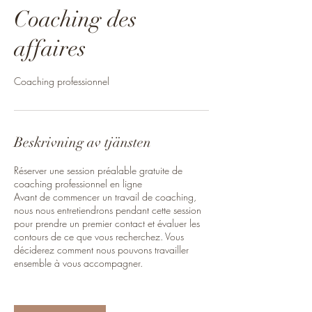
Coaching des
affaires
Coaching professionnel
Beskrivning av tjänsten
Réserver une session préalable gratuite de
coaching professionnel en ligne
Avant de commencer un travail de coaching,
nous nous entretiendrons pendant cette session
pour prendre un premier contact et évaluer les
contours de ce que vous recherchez. Vous
déciderez comment nous pouvons travailler
ensemble à vous accompagner.